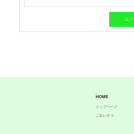
HOME
トップページ
ごあいさつ