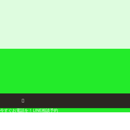
今すぐお電話を！
LINE相談予約