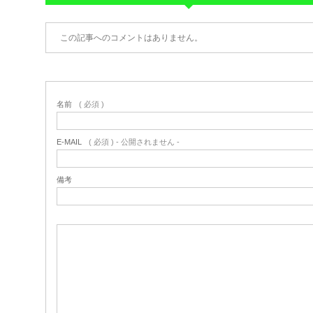
この記事へのコメントはありません。
名前
( 必須 )
E-MAIL
( 必須 ) - 公開されません -
備考