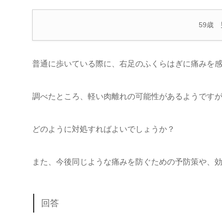
59歳
普通に歩いている際に、右足のふくらはぎに痛みを
調べたところ、軽い肉離れの可能性があるようです
どのように対処すればよいでしょうか？
また、今後同じような痛みを防ぐための予防策や、
回答